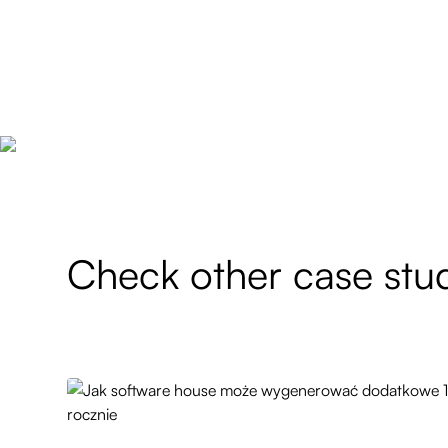
Check other case stu