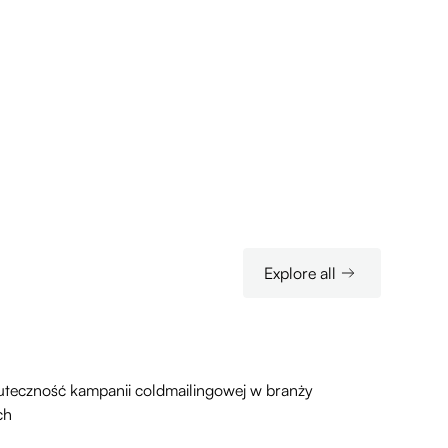
Explore all