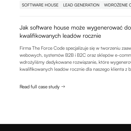
SOFTWARE HOUSE
LEAD GENERATION
WDROŻENIE 
Jak software house może wygenerować do
kwalifikowanych leadów rocznie
Firma The Force Code specjalizuje się w tworzeniu zaa
webowych, systemów B2B i B2C oraz sklepów e-comme
wdrożyliśmy dedykowane rozwiązanie, które wygenero
kwalifikowanych leadów rocznie dla naszego klienta z b
Read full case study