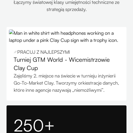
Łączymy światowej klasy umiejętności techniczne ze
strategią sprzedaży.
PRACUJ Z NAJLEPSZYMI
Turniej GTM World - Wicemistrzowie
Clay Cup
Zajęliśmy 2. miejsce na świecie w turnieju inżynierii
Go-To-Market Clay. Tworzymy orkiestracje danych,
które inne agencje nazywają „niemożliwymi”.
250+