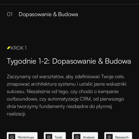
01
Dopasowanie & Budowa
KROK 1
Tygodnie 1-2: Dopasowanie & Budowa
Zaczynamy od warsztatów, aby zdefiniować Twoje cele,
zmapować architekturę systemu i ustalić jasne wskaźniki
sukcesu. Niezależnie od tego, czy chodzi o kampanie
outboundowe, czy automatyzację CRM, od pierwszego
dnia tworzymy fundamenty niezbędne do płynnej
realizacji.