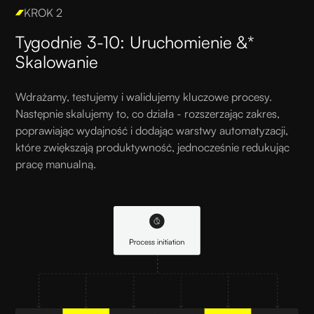
KROK 2
Tygodnie 3-10: Uruchomienie &*
Skalowanie
Wdrażamy, testujemy i walidujemy kluczowe procesy.
Następnie skalujemy to, co działa - rozszerzając zakres,
poprawiając wydajność i dodając warstwy automatyzacji,
które zwiększają produktywność, jednocześnie redukując
pracę manualną.