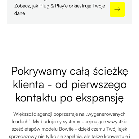
Zobacz, jak Plug & Play'e orkiestrują Twoje
dane
Pokrywamy całą ścieżkę
klienta - od pierwszego
kontaktu po ekspansję
Większość agencji poprzestaje na „wygenerowanych
leadach”. My budujemy systemy obejmujące wszystkie
sześć etapów modelu Bowtie - dzięki czemu Twój lejek
sprzedażowy nie tylko się zapełnia, ale także konwertuje i