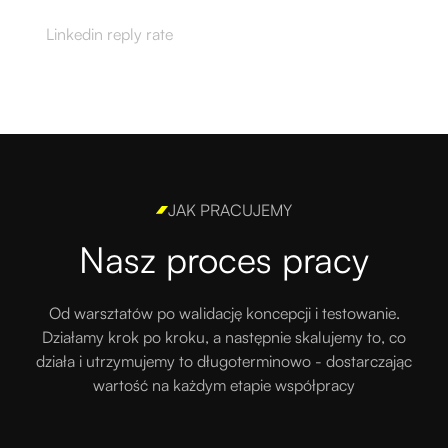
Linkedin reply rate
JAK PRACUJEMY
Nasz proces pracy
Od warsztatów po walidację koncepcji i testowanie.
Działamy krok po kroku, a następnie skalujemy to, co
działa i utrzymujemy to długoterminowo - dostarczając
wartość na każdym etapie współpracy