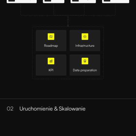
02
Uruchomienie & Skalowanie