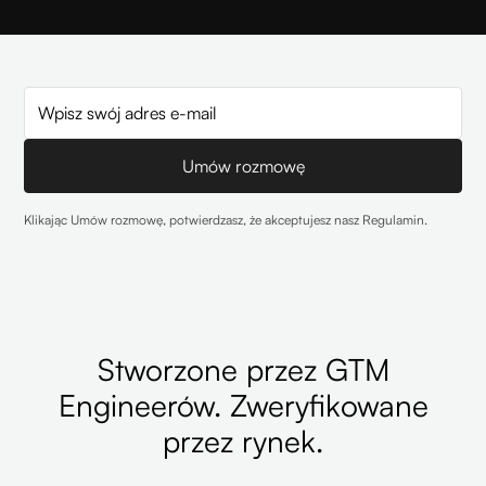
Klikając Umów rozmowę, potwierdzasz, że akceptujesz nasz
Regulamin
.
Stworzone przez GTM
Engineerów. Zweryfikowane
przez rynek.