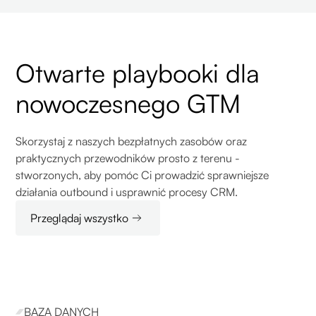
Otwarte playbooki dla
nowoczesnego GTM
Skorzystaj z naszych bezpłatnych zasobów oraz
praktycznych przewodników prosto z terenu -
stworzonych, aby pomóc Ci prowadzić sprawniejsze
działania outbound i usprawnić procesy CRM.
Przeglądaj wszystko
BAZA DANYCH