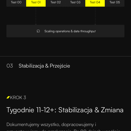
03
Stabilizacja & Przejście
KROK 3
Tygodnie 11-12+: Stabilizacja & Zmiana
Dokumentujemy wszystko, dopracowujemy i