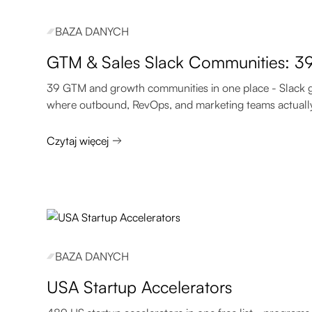
BAZA DANYCH
GTM & Sales Slack Communities: 39
39 GTM and growth communities in one place - Slack 
where outbound, RevOps, and marketing teams actually
Czytaj więcej
BAZA DANYCH
USA Startup Accelerators