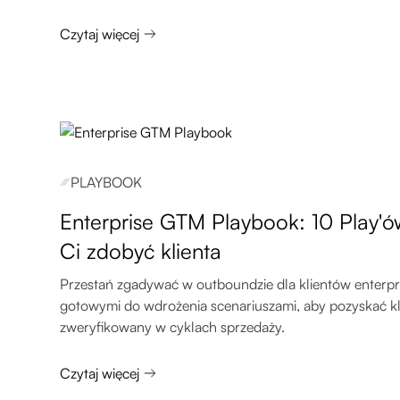
Czytaj więcej
PLAYBOOK
Enterprise GTM Playbook: 10 Play'
Ci zdobyć klienta
Przestań zgadywać w outboundzie dla klientów enterpr
gotowymi do wdrożenia scenariuszami, aby pozyskać kl
zweryfikowany w cyklach sprzedaży.
Czytaj więcej