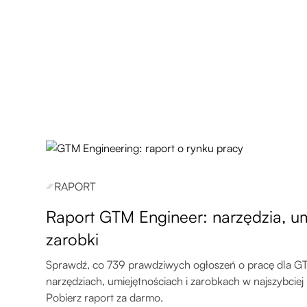
RAPORT
Raport GTM Engineer: narzędzia, umi
zarobki
Sprawdź, co 739 prawdziwych ogłoszeń o pracę dla 
narzędziach, umiejętnościach i zarobkach w najszybciej 
Pobierz raport za darmo.