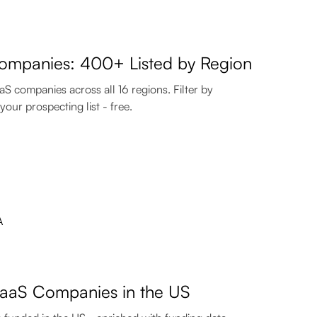
ompanies: 400+ Listed by Region
 companies across all 16 regions. Filter by
your prospecting list - free.
SaaS Companies in the US