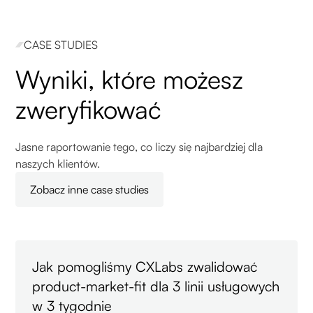
CASE STUDIES
Wyniki, które możesz
zweryfikować
Jasne raportowanie tego, co liczy się najbardziej dla
naszych klientów.
Zobacz inne case studies
Jak pomogliśmy CXLabs zwalidować
product-market-fit dla 3 linii usługowych
w 3 tygodnie