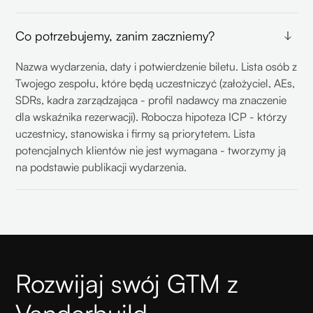
Co potrzebujemy, zanim zaczniemy?
Nazwa wydarzenia, daty i potwierdzenie biletu. Lista osób z
Twojego zespołu, które będą uczestniczyć (założyciel, AEs,
SDRs, kadra zarządzająca - profil nadawcy ma znaczenie
dla wskaźnika rezerwacji). Robocza hipoteza ICP - którzy
uczestnicy, stanowiska i firmy są priorytetem. Lista
potencjalnych klientów nie jest wymagana - tworzymy ją
na podstawie publikacji wydarzenia.
Rozwijaj swój GTM z