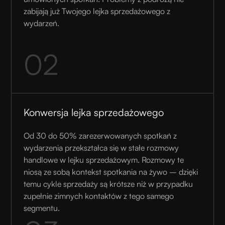
zabijają już Twojego lejka sprzedażowego z
wydarzeń.
02
Konwersja lejka sprzedażowego
Od 30 do 50% zarezerwowanych spotkań z
wydarzenia przekształca się w stałe rozmowy
handlowe w lejku sprzedażowym. Rozmowy te
niosą ze sobą kontekst spotkania na żywo – dzięki
temu cykle sprzedaży są krótsze niż w przypadku
zupełnie zimnych kontaktów z tego samego
segmentu.