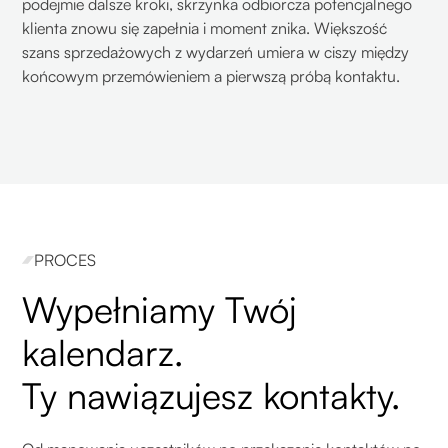
podejmie dalsze kroki, skrzynka odbiorcza potencjalnego
klienta znowu się zapełnia i moment znika. Większość
szans sprzedażowych z wydarzeń umiera w ciszy między
końcowym przemówieniem a pierwszą próbą kontaktu.
PROCES
Wypełniamy Twój
kalendarz.
Ty nawiązujesz kontakty.