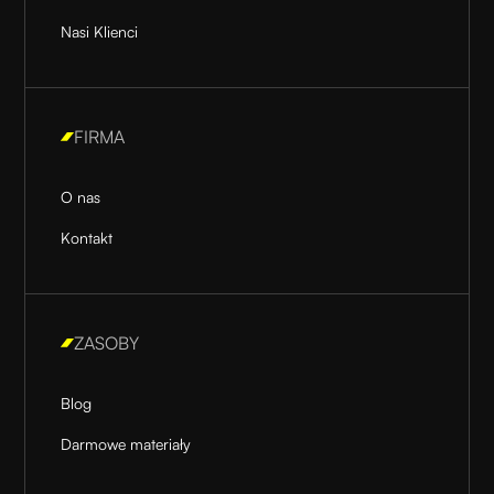
Nasi Klienci
FIRMA
O nas
Kontakt
ZASOBY
Blog
Darmowe materiały