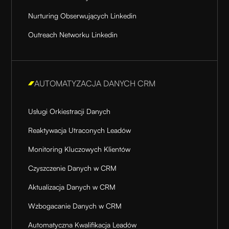
Nurturing Obserwujących Linkedin
Outreach Networku Linkedin
AUTOMATYZACJA DANYCH CRM
Usługi Orkiestracji Danych
Reaktywacja Utraconych Leadów
Monitoring Kluczowych Klientów
Czyszczenie Danych w CRM
Aktualizacja Danych w CRM
Wzbogacanie Danych w CRM
Automatyczna Kwalifikacja Leadów