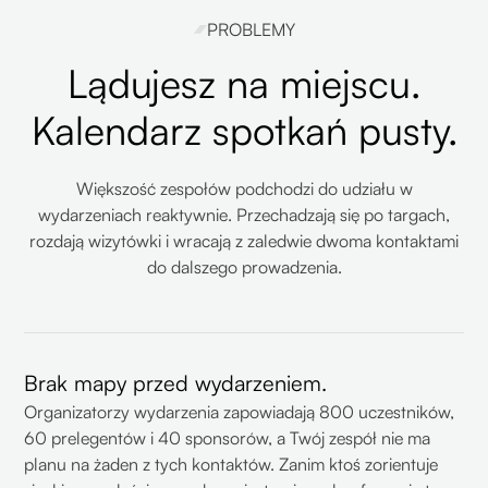
PROBLEMY
Lądujesz na miejscu.
Kalendarz spotkań pusty.
Większość zespołów podchodzi do udziału w
wydarzeniach reaktywnie. Przechadzają się po targach,
rozdają wizytówki i wracają z zaledwie dwoma kontaktami
do dalszego prowadzenia.
Brak mapy przed wydarzeniem.
Organizatorzy wydarzenia zapowiadają 800 uczestników,
60 prelegentów i 40 sponsorów, a Twój zespół nie ma
planu na żaden z tych kontaktów. Zanim ktoś zorientuje