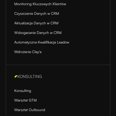
Monitoring Kluczowych Klientów
Czyszczenie Danych w CRM
Aktualizacja Danych w CRM
Wzbogacanie Danych w CRM
Automatyczna Kwalifikacja Leadów
Wdrożenie Clay'a
KONSULTING
Konsulting
Warsztat GTM
Warsztat Outbound