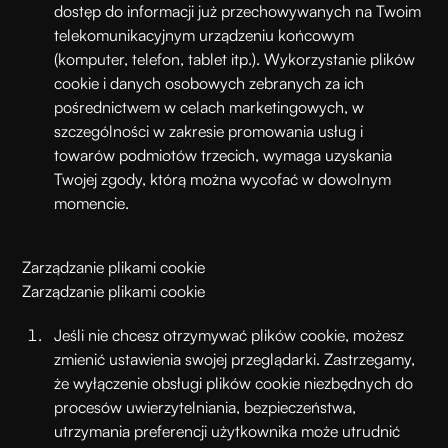
dostęp do informacji już przechowywanych na Twoim
telekomunikacyjnym urządzeniu końcowym
(komputer, telefon, tablet itp.). Wykorzystanie plików
cookie i danych osobowych zebranych za ich
pośrednictwem w celach marketingowych, w
szczególności w zakresie promowania usług i
towarów podmiotów trzecich, wymaga uzyskania
Twojej zgody, którą można wycofać w dowolnym
momencie.
Zarządzanie plikami cookie
Zarządzanie plikami cookie
Jeśli nie chcesz otrzymywać plików cookie, możesz
zmienić ustawienia swojej przeglądarki. Zastrzegamy,
że wyłączenie obsługi plików cookie niezbędnych do
procesów uwierzytelniania, bezpieczeństwa,
utrzymania preferencji użytkownika może utrudnić