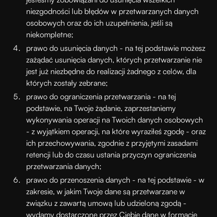
niezgodności lub błędów w przetwarzanych danych
osobowych oraz do ich uzupełnienia, jeśli są
niekompletne;
prawo do usunięcia danych - na tej podstawie możesz
zażądać usunięcia danych, których przetwarzanie nie
jest już niezbędne do realizacji żadnego z celów, dla
których zostały zebrane;
prawo do ograniczenia przetwarzania - na tej
podstawie, na Twoje żądanie, zaprzestaniemy
wykonywania operacji na Twoich danych osobowych
- z wyjątkiem operacji, na które wyraziłeś zgodę - oraz
ich przechowywania, zgodnie z przyjętymi zasadami
retencji lub do czasu ustania przyczyn ograniczenia
przetwarzania danych;
prawo do przenoszenia danych - na tej podstawie - w
zakresie, w jakim Twoje dane są przetwarzane w
związku z zawartą umową lub udzieloną zgodą -
wydamy dostarczone przez Ciebie dane w formacie