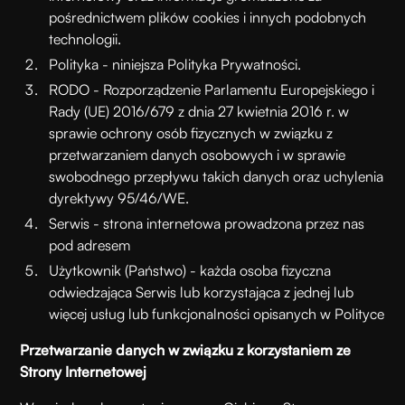
pośrednictwem plików cookies i innych podobnych
technologii.
Polityka - niniejsza Polityka Prywatności.
RODO - Rozporządzenie Parlamentu Europejskiego i
Rady (UE) 2016/679 z dnia 27 kwietnia 2016 r. w
sprawie ochrony osób fizycznych w związku z
przetwarzaniem danych osobowych i w sprawie
swobodnego przepływu takich danych oraz uchylenia
dyrektywy 95/46/WE.
Serwis - strona internetowa prowadzona przez nas
pod adresem
Użytkownik (Państwo) - każda osoba fizyczna
odwiedzająca Serwis lub korzystająca z jednej lub
więcej usług lub funkcjonalności opisanych w Polityce
Przetwarzanie danych w związku z korzystaniem ze
Strony Internetowej