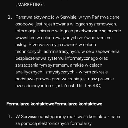
„MARKETING”.
Państwa aktywność w Serwisie, w tym Państwa dane
osobowe, jest rejestrowana w logach systemowych.
Informacje zbierane w logach przetwarzane są przede
wszystkim w celach związanych ze świadczeniem
usług. Przetwarzamy je również w celach
technicznych, administracyjnych, w celu zapewnienia
bezpieczeństwa systemu informatycznego oraz
zarządzania tym systemem, a także w celach
analitycznych i statystycznych - w tym zakresie
podstawą prawną przetwarzania jest nasz prawnie
uzasadniony interes (art. 6 ust. 1 lit. f RODO).
Formularze kontaktowe
Formularze kontaktowe
W Serwisie udostępniamy możliwość kontaktu z nami
za pomocą elektronicznych formularzy