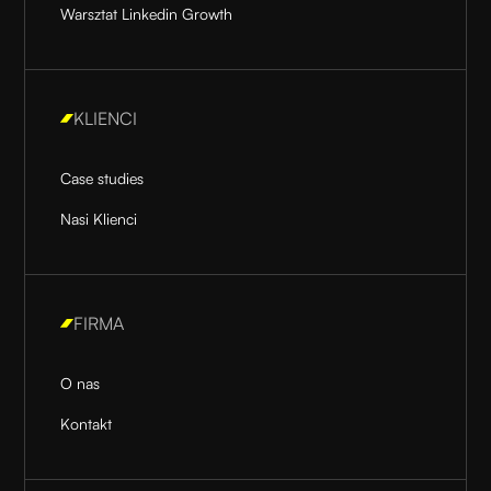
Warsztat Linkedin Growth
KLIENCI
Case studies
Nasi Klienci
FIRMA
O nas
Kontakt