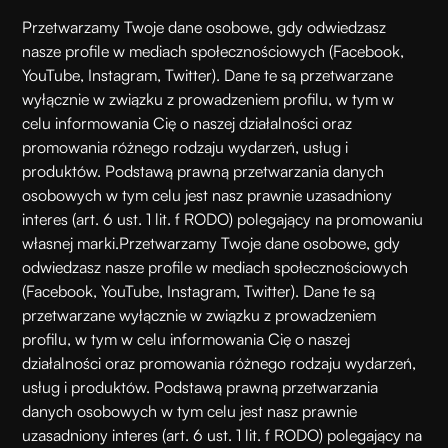
Przetwarzamy Twoje dane osobowe, gdy odwiedzasz
nasze profile w mediach społecznościowych (Facebook,
YouTube, Instagram, Twitter). Dane te są przetwarzane
wyłącznie w związku z prowadzeniem profilu, w tym w
celu informowania Cię o naszej działalności oraz
promowania różnego rodzaju wydarzeń, usług i
produktów. Podstawą prawną przetwarzania danych
osobowych w tym celu jest nasz prawnie uzasadniony
interes (art. 6 ust. 1 lit. f RODO) polegający na promowaniu
własnej marki.
Przetwarzamy Twoje dane osobowe, gdy
odwiedzasz nasze profile w mediach społecznościowych
(Facebook, YouTube, Instagram, Twitter). Dane te są
przetwarzane wyłącznie w związku z prowadzeniem
profilu, w tym w celu informowania Cię o naszej
działalności oraz promowania różnego rodzaju wydarzeń,
usług i produktów. Podstawą prawną przetwarzania
danych osobowych w tym celu jest nasz prawnie
uzasadniony interes (art. 6 ust. 1 lit. f RODO) polegający na