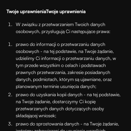
Twoje uprawnienia
Twoje uprawnienia
W związku z przetwarzaniem Twoich danych
osobowych, przysługują Ci następujące prawa:
prawo do informacji o przetwarzaniu danych
osobowych - na tej podstawie, na Twoje żądanie,
udzielimy Ci informacji o przetwarzaniu danych, w
tym przede wszystkim o celach i podstawach
prawnych przetwarzania, zakresie posiadanych
danych, podmiotach, którym są ujawniane, oraz
planowanym terminie usunięcia danych;
prawo do uzyskania kopii danych - na tej podstawie,
na Twoje żądanie, dostarczymy Ci kopię
przetwarzanych danych dotyczących osoby
składającej wniosek;
prawo do sprostowania danych - na Twoje żądanie,
jesteśmy zobowiązani do usunięcia wszelkich