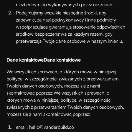
niezbędnym do wykonywanych przez nie zadań.
Podejmujemy wszelkie niezbędne środki, aby
zapewnić, że nasi podwykonawcy i inne podmioty
współpracujące gwarantują stosowanie odpowiednich
środków bezpieczeństwa za każdym razem, gdy
przetwarzają Twoje dane osobowe w naszym imieniu.
Dane kontaktowe
Dane kontaktowe
We wszystkich sprawach, o których mowa w niniejszej
polityce, w szczególności związanych z przetwarzaniem
Twoich danych osobowych, możesz się z nami
skontaktować poprzez:
We wszystkich sprawach, o
których mowa w niniejszej polityce, w szczególności
związanych z przetwarzaniem Twoich danych osobowych,
możesz się z nami skontaktować poprzez:
email: hello@vanderbuild.co