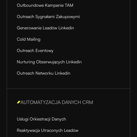
Outboundowe Kampanie TAM
Outreach Sygnałami Zakupowymi
Generowanie Leadów Linkedin
Cold Mailing
Outreach Eventowy
Nurturing Obserwujących Linkedin
Outreach Networku Linkedin
AUTOMATYZACJA DANYCH CRM
Usługi Orkiestracji Danych
Reaktywacja Utraconych Leadów