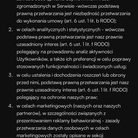
zgromadzonych w Serwisie -wówczas podstawą
prawną przetwarzania jest niezbędność przetwarzania
do wykonania umowy (art. 6 ust. 1 lit. b RODO);
w celach analitycznych i statystycznych - wówczas
podstawą prawną przetwarzania jest nasz prawnie
uzasadniony interes (art. 6 ust. 1 lit. f RODO)
polegający na prowadzeniu analiz aktywności
Użytkowników, a także ich preferencji w celu poprawy
stosowanych funkcjonalności i świadczonych usług;
w celu ustalenia i dochodzenia roszczeń lub obrony
przed nimi, podstawą prawną przetwarzania jest nasz
prawnie uzasadniony interes (art. 6 ust. 1 lit. f RODO)
polegający na ochronie naszych praw;
w celach marketingowych (naszych oraz naszych
partnerów), w szczególności związanych z
prezentowaniem reklamy behawioralnej - zasady
przetwarzania danych osobowych w celach
marketingowych zostały opisane w sekcji