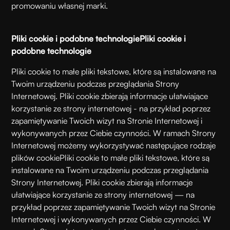
promowaniu własnej marki.
Pliki cookie i podobne technologie
Pliki cookie i
podobne technologie
Pliki cookie to małe pliki tekstowe, które są instalowane na
Twoim urządzeniu podczas przeglądania Strony
Internetowej. Pliki cookie zbierają informacje ułatwiające
korzystanie ze strony internetowej - na przykład poprzez
zapamiętywanie Twoich wizyt na Stronie Internetowej i
wykonywanych przez Ciebie czynności. W ramach Strony
Internetowej możemy wykorzystywać następujące rodzaje
plików cookie
Pliki cookie to małe pliki tekstowe, które są
instalowane na Twoim urządzeniu podczas przeglądania
Strony Internetowej. Pliki cookie zbierają informacje
ułatwiające korzystanie ze strony internetowej — na
przykład poprzez zapamiętywanie Twoich wizyt na Stronie
Internetowej i wykonywanych przez Ciebie czynności. W