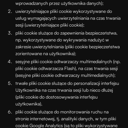
wprowadzanych przez użytkownika danych);
uwierzytelniające pliki cookie wykorzystywane do
usług wymagających uwierzytelniania na czas trwania
sesji (uwierzytelniające pliki cookie);
pliki cookie służące do zapewnienia bezpieczeństwa,
np. wykorzystywane do wykrywania nadużyć w
zakresie uwierzytelniania (pliki cookie bezpieczeństwa
zorientowane na użytkownika);
sesyjne pliki cookie odtwarzaczy multimedialnych (np.
pliki cookie odtwarzacza Flash), na czas trwania sesji
(sesyjne pliki cookie odtwarzaczy multimedialnych);
trwałe pliki cookie służące do personalizacji interfejsu
Użytkownika na czas trwania sesji lub nieco dłużej
(pliki cookie do dostosowywania interfejsu
użytkownika),
pliki cookie służące do monitorowania ruchu na
stronie internetowej, tj. analityki danych, w tym pliki
cookie Google Analytics (są to pliki wykorzystywane