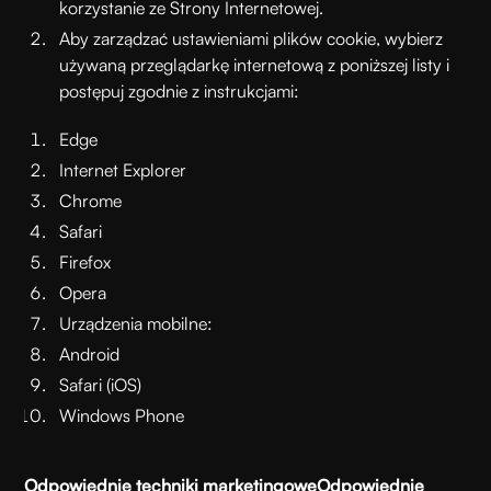
korzystanie ze Strony Internetowej.
Aby zarządzać ustawieniami plików cookie, wybierz
używaną przeglądarkę internetową z poniższej listy i
postępuj zgodnie z instrukcjami:
Edge
Internet Explorer
Chrome
Safari
Firefox
Opera
Urządzenia mobilne:
Android
Safari (iOS)
Windows Phone
Odpowiednie techniki marketingowe
Odpowiednie