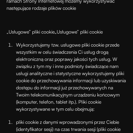
ramach Strony Internetowej możemy wykorzystywać
następujące rodzaje plików cookie
„Usługowe” pliki cookie
„Usługowe” pliki cookie
Wykorzystujemy tzw. usługowe pliki cookie przede
wszystkim w celu świadczenia Ci usług drogą
elektroniczną oraz poprawy jakości tych usług. W
związku z tym my i inne podmioty świadczące nam
usługi analityczne i statystyczne wykorzystujemy pliki
cookie do przechowywania informacji lub uzyskiwania
dostępu do informacji już przechowywanych na
Twoim telekomunikacyjnym urządzeniu końcowym
(komputer, telefon, tablet itp.). Pliki cookie
wykorzystywane w tym celu obejmują:
pliki cookie z danymi wprowadzonymi przez Ciebie
(identyfikator sesji) na czas trwania sesji (pliki cookie