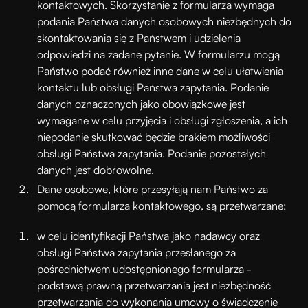
kontaktowych. Skorzystanie z formularza wymaga
podania Państwa danych osobowych niezbędnych do
skontaktowania się z Państwem i udzielenia
odpowiedzi na zadane pytanie. W formularzu mogą
Państwo podać również inne dane w celu ułatwienia
kontaktu lub obsługi Państwa zapytania. Podanie
danych oznaczonych jako obowiązkowe jest
wymagane w celu przyjęcia i obsługi zgłoszenia, a ich
niepodanie skutkować będzie brakiem możliwości
obsługi Państwa zapytania. Podanie pozostałych
danych jest dobrowolne.
Dane osobowe, które przesyłają nam Państwo za
pomocą formularza kontaktowego, są przetwarzane:
w celu identyfikacji Państwa jako nadawcy oraz
obsługi Państwa zapytania przesłanego za
pośrednictwem udostępnionego formularza -
podstawą prawną przetwarzania jest niezbędność
przetwarzania do wykonania umowy o świadczenie