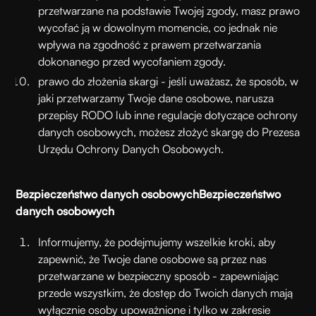
przetwarzane na podstawie Twojej zgody, masz prawo
wycofać ją w dowolnym momencie, co jednak nie
wpływa na zgodność z prawem przetwarzania
dokonanego przed wycofaniem zgody.
prawo do złożenia skargi - jeśli uważasz, że sposób, w
jaki przetwarzamy Twoje dane osobowe, narusza
przepisy RODO lub inne regulacje dotyczące ochrony
danych osobowych, możesz złożyć skargę do Prezesa
Urzędu Ochrony Danych Osobowych.
Bezpieczeństwo danych osobowych
Bezpieczeństwo
danych osobowych
Informujemy, że podejmujemy wszelkie kroki, aby
zapewnić, że Twoje dane osobowe są przez nas
przetwarzane w bezpieczny sposób - zapewniając
przede wszystkim, że dostęp do Twoich danych mają
wyłącznie osoby upoważnione i tylko w zakresie