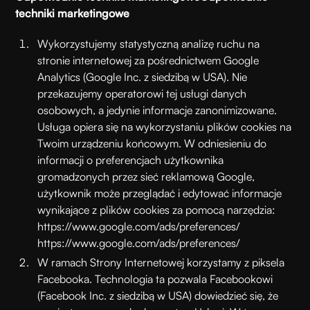
techniki marketingowe
Wykorzystujemy statystyczną analizę ruchu na
stronie internetowej za pośrednictwem Google
Analytics (Google Inc. z siedzibą w USA). Nie
przekazujemy operatorowi tej usługi danych
osobowych, a jedynie informacje zanonimizowane.
Usługa opiera się na wykorzystaniu plików cookies na
Twoim urządzeniu końcowym. W odniesieniu do
informacji o preferencjach użytkownika
gromadzonych przez sieć reklamową Google,
użytkownik może przeglądać i edytować informacje
wynikające z plików cookies za pomocą narzędzia:
https://www.google.com/ads/preferences/
https://www.google.com/ads/preferences/
W ramach Strony Internetowej korzystamy z piksela
Facebooka. Technologia ta pozwala Facebookowi
(Facebook Inc. z siedzibą w USA) dowiedzieć się, że