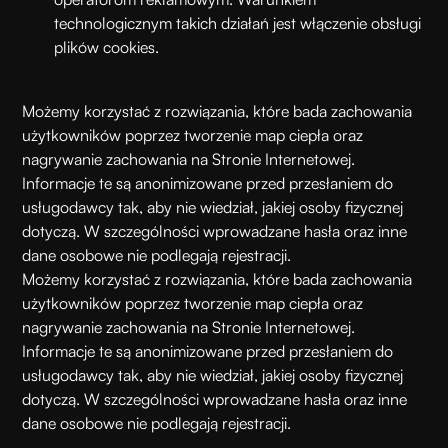
technologicznym takich działań jest włączenie obsługi
plików cookies.
Możemy korzystać z rozwiązania, które bada zachowania
użytkowników poprzez tworzenie map ciepła oraz
nagrywanie zachowania na Stronie Internetowej.
Informacje te są anonimizowane przed przesłaniem do
usługodawcy tak, aby nie wiedział, jakiej osoby fizycznej
dotyczą. W szczególności wprowadzane hasła oraz inne
dane osobowe nie podlegają rejestracji.
Możemy korzystać z rozwiązania, które bada zachowania
użytkowników poprzez tworzenie map ciepła oraz
nagrywanie zachowania na Stronie Internetowej.
Informacje te są anonimizowane przed przesłaniem do
usługodawcy tak, aby nie wiedział, jakiej osoby fizycznej
dotyczą. W szczególności wprowadzane hasła oraz inne
dane osobowe nie podlegają rejestracji.