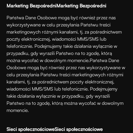
Marketing Bezpośredni
Marketing Bezpośredni
Państwa Dane Osobowe mogą być również przez nas
wykorzystywane w celu przesyłania Państwu treści
marketingowych różnymi kanałami, tj. za pośrednictwem
poczty elektronicznej, wiadomości MMS/SMS lub
telefonicznie. Podejmujemy takie działania wyłącznie w
przypadku, gdy wyrazili Państwo na to zgodę, którą
można wycofać w dowolnym momencie.
Państwa Dane
Osobowe mogą być również przez nas wykorzystywane w
celu przesyłania Państwu treści marketingowych różnymi
kanałami, tj. za pośrednictwem poczty elektronicznej,
wiadomości MMS/SMS lub telefonicznie. Podejmujemy
takie działania wyłącznie w przypadku, gdy wyrazili
Państwo na to zgodę, którą można wycofać w dowolnym
momencie.
Sieci społecznościowe
Sieci społecznościowe