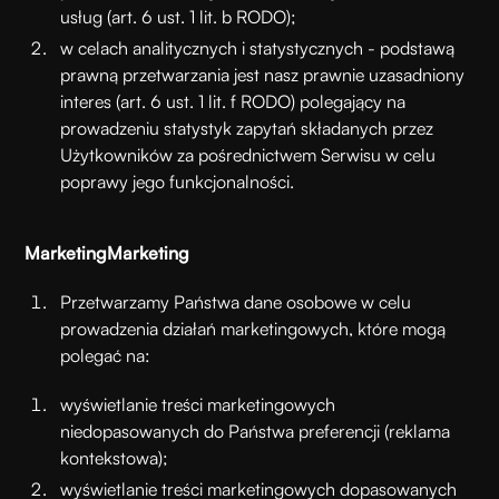
usług (art. 6 ust. 1 lit. b RODO);
w celach analitycznych i statystycznych - podstawą
prawną przetwarzania jest nasz prawnie uzasadniony
interes (art. 6 ust. 1 lit. f RODO) polegający na
prowadzeniu statystyk zapytań składanych przez
Użytkowników za pośrednictwem Serwisu w celu
poprawy jego funkcjonalności.
Marketing
Marketing
Przetwarzamy Państwa dane osobowe w celu
prowadzenia działań marketingowych, które mogą
polegać na:
wyświetlanie treści marketingowych
niedopasowanych do Państwa preferencji (reklama
kontekstowa);
wyświetlanie treści marketingowych dopasowanych