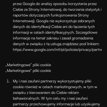
przez Google do analizy sposobu korzystania przez
Ciebie ze Strony Internetowej, do tworzenia statystyk i
raportów dotyczących funkcjonowania Strony
Internetowej). Google nie wykorzystuje zebranych
danych do identyfikacji Ciebie ani do łączenia tych
informacji w celach identyfikacyjnych. Szczegółowe
informacje na temat zakresu i zasad gromadzenia
danych w związku z tą usługą znajdziesz pod linkiem:
https://www.google.com/intl/pl/policies/privacy/partners
„Marketingowe” pliki cookie
„Marketingowe” pliki cookie
My i nasi zaufani partnerzy wykorzystujemy pliki
cookie również w celach marketingowych, w tym w
związku z kierowaniem do Ciebie reklam
behawioralnych. W tym celu my i nasi zaufani
partnerzy przechowujemy informacje lub uzyskujemy