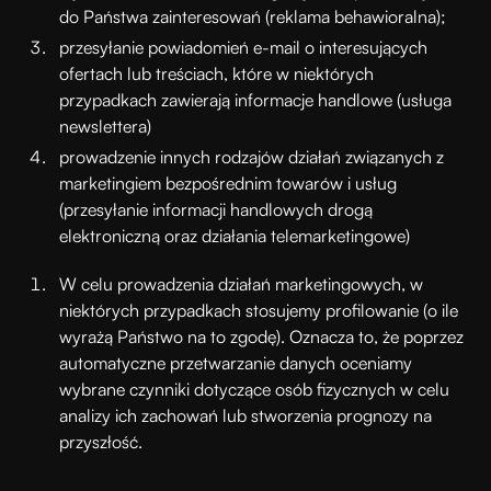
do Państwa zainteresowań (reklama behawioralna);
przesyłanie powiadomień e-mail o interesujących
ofertach lub treściach, które w niektórych
przypadkach zawierają informacje handlowe (usługa
newslettera)
prowadzenie innych rodzajów działań związanych z
marketingiem bezpośrednim towarów i usług
(przesyłanie informacji handlowych drogą
elektroniczną oraz działania telemarketingowe)
W celu prowadzenia działań marketingowych, w
niektórych przypadkach stosujemy profilowanie (o ile
wyrażą Państwo na to zgodę). Oznacza to, że poprzez
automatyczne przetwarzanie danych oceniamy
wybrane czynniki dotyczące osób fizycznych w celu
analizy ich zachowań lub stworzenia prognozy na
przyszłość.