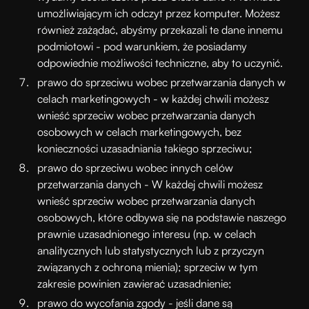
umożliwiającym ich odczyt przez komputer. Możesz
również zażądać, abyśmy przekazali te dane innemu
podmiotowi - pod warunkiem, że posiadamy
odpowiednie możliwości techniczne, aby to uczynić.
prawo do sprzeciwu wobec przetwarzania danych w
celach marketingowych - w każdej chwili możesz
wnieść sprzeciw wobec przetwarzania danych
osobowych w celach marketingowych, bez
konieczności uzasadniania takiego sprzeciwu;
prawo do sprzeciwu wobec innych celów
przetwarzania danych - W każdej chwili możesz
wnieść sprzeciw wobec przetwarzania danych
osobowych, które odbywa się na podstawie naszego
prawnie uzasadnionego interesu (np. w celach
analitycznych lub statystycznych lub z przyczyn
związanych z ochroną mienia); sprzeciw w tym
zakresie powinien zawierać uzasadnienie;
prawo do wycofania zgody - jeśli dane są