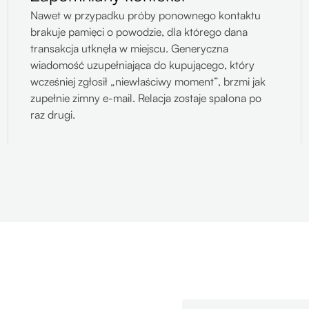
Nawet w przypadku próby ponownego kontaktu
brakuje pamięci o powodzie, dla którego dana
transakcja utknęła w miejscu. Generyczna
wiadomość uzupełniająca do kupującego, który
wcześniej zgłosił „niewłaściwy moment”, brzmi jak
zupełnie zimny e-mail. Relacja zostaje spalona po
raz drugi.