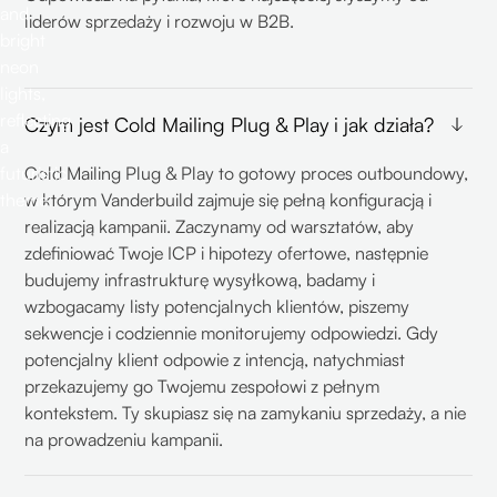
liderów sprzedaży i rozwoju w B2B.
Czym jest Cold Mailing Plug & Play i jak działa?
Cold Mailing Plug & Play to gotowy proces outboundowy,
w którym Vanderbuild zajmuje się pełną konfiguracją i
realizacją kampanii. Zaczynamy od warsztatów, aby
zdefiniować Twoje ICP i hipotezy ofertowe, następnie
budujemy infrastrukturę wysyłkową, badamy i
wzbogacamy listy potencjalnych klientów, piszemy
sekwencje i codziennie monitorujemy odpowiedzi. Gdy
potencjalny klient odpowie z intencją, natychmiast
przekazujemy go Twojemu zespołowi z pełnym
kontekstem. Ty skupiasz się na zamykaniu sprzedaży, a nie
na prowadzeniu kampanii.