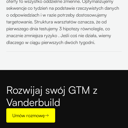
oferty to wszystko oddzielne zmienne. Optymalizujemy
sekwencje co tydzień na podstawie rzeczywistych danych
o odpowiedziach i w razie potrzeby dostosowujemy
targetowanie. Struktura warsztatów oznacza, że od
pierwszego dnia testujemy 3 hipotezy równolegle, co
znacznie zmniejsza ryzyko . Jeśli coś nie działa, wiemy
dlaczego w ciągu pierwszych dwóch tygodni.
Rozwijaj swój GTM z
Vanderbuild
Umów rozmowę