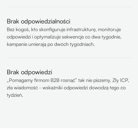
Brak odpowiedzialności
Bez kogoś, kto skonfiguruje infrastrukturę, monitoruje
odpowiedzi i optymalizuje sekwencje co dwa tygodnie,
kampanie umierają po dwóch tygodniach.
Brak odpowiedzi
„Pomagamy firmom B2B rosnąć” tak nie piszemy. Zły ICP,
zła wiadomość - wskaźniki odpowiedzi dowodzą tego co
tydzień.