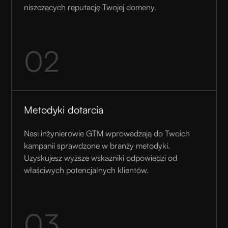
niszczących reputację Twojej domeny.
02
Metodyki dotarcia
Nasi inżynierowie GTM wprowadzają do Twoich
kampanii sprawdzone w branży metodyki.
Uzyskujesz wyższe wskaźniki odpowiedzi od
właściwych potencjalnych klientów.
03