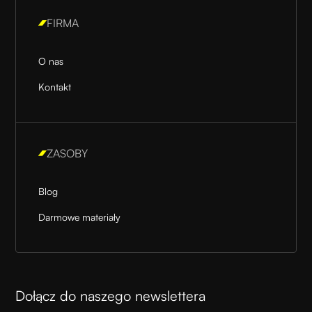
FIRMA
O nas
Kontakt
ZASOBY
Blog
Darmowe materiały
Dołącz do naszego newslettera