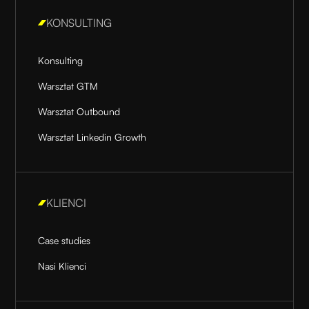
KONSULTING
Konsulting
Warsztat GTM
Warsztat Outbound
Warsztat Linkedin Growth
KLIENCI
Case studies
Nasi Klienci