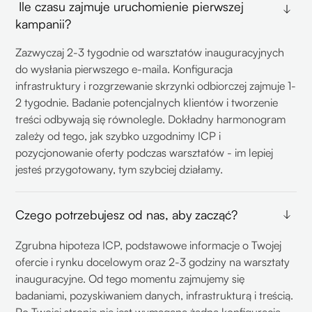
Ile czasu zajmuje uruchomienie pierwszej
kampanii?
Zazwyczaj 2-3 tygodnie od warsztatów inauguracyjnych
do wysłania pierwszego e-maila. Konfiguracja
infrastruktury i rozgrzewanie skrzynki odbiorczej zajmuje 1-
2 tygodnie. Badanie potencjalnych klientów i tworzenie
treści odbywają się równolegle. Dokładny harmonogram
zależy od tego, jak szybko uzgodnimy ICP i
pozycjonowanie oferty podczas warsztatów - im lepiej
jesteś przygotowany, tym szybciej działamy.
Czego potrzebujesz od nas, aby zacząć?
Zgrubna hipoteza ICP, podstawowe informacje o Twojej
ofercie i rynku docelowym oraz 2-3 godziny na warsztaty
inauguracyjne. Od tego momentu zajmujemy się
badaniami, pozyskiwaniem danych, infrastrukturą i treścią.