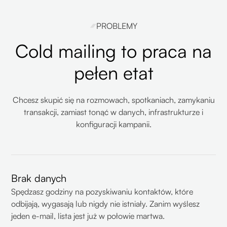
PROBLEMY
Cold mailing to praca na
pełen etat
Chcesz skupić się na rozmowach, spotkaniach, zamykaniu
transakcji, zamiast tonąć w danych, infrastrukturze i
konfiguracji kampanii.
Brak danych
Spędzasz godziny na pozyskiwaniu kontaktów, które
odbijają, wygasają lub nigdy nie istniały. Zanim wyślesz
jeden e-mail, lista jest już w połowie martwa.