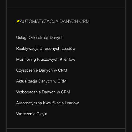
AUTOMATYZACJA DANYCH CRM
Usługi Orkiestracji Danych
Reaktywacja Utraconych Leadów
Monitoring Kluczowych Klientów
Czyszczenie Danych w CRM
Aktualizacja Danych w CRM
Wzbogacanie Danych w CRM
Automatyczna Kwalifikacja Leadów
Wdrożenie Clay'a