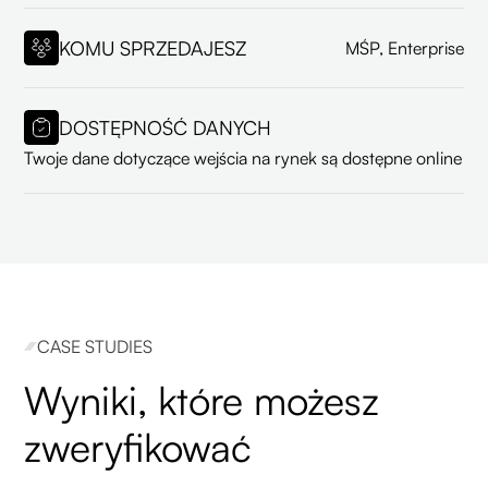
KOMU SPRZEDAJESZ
MŚP, Enterprise
DOSTĘPNOŚĆ DANYCH
Twoje dane dotyczące wejścia na rynek są dostępne online
CASE STUDIES
Wyniki, które możesz
zweryfikować