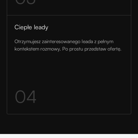
Ciepłe leady
Otrzymujesz zainteresowanego leada z pełnym
kontekstem rozmowy. Po prostu przedstaw ofertę.
04