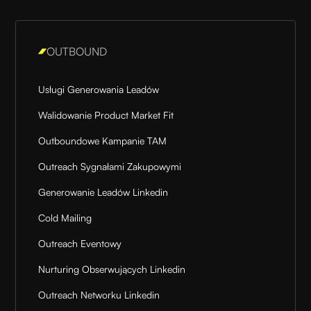
OUTBOUND
Usługi Generowania Leadów
Walidowanie Product Market Fit
Outboundowe Kampanie TAM
Outreach Sygnałami Zakupowymi
Generowanie Leadów Linkedin
Cold Mailing
Outreach Eventowy
Nurturing Obserwujących Linkedin
Outreach Networku Linkedin