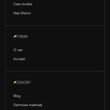
Case studies
Nasi Klienci
FIRMA
O nas
Kontakt
ZASOBY
Blog
Darmowe materiały