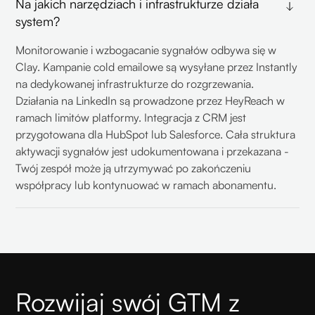
Na jakich narzędziach i infrastrukturze działa
system?
Monitorowanie i wzbogacanie sygnałów odbywa się w
Clay. Kampanie cold emailowe są wysyłane przez Instantly
na dedykowanej infrastrukturze do rozgrzewania.
Działania na LinkedIn są prowadzone przez HeyReach w
ramach limitów platformy. Integracja z CRM jest
przygotowana dla HubSpot lub Salesforce. Cała struktura
aktywacji sygnałów jest udokumentowana i przekazana -
Twój zespół może ją utrzymywać po zakończeniu
współpracy lub kontynuować w ramach abonamentu.
Rozwijaj swój GTM z