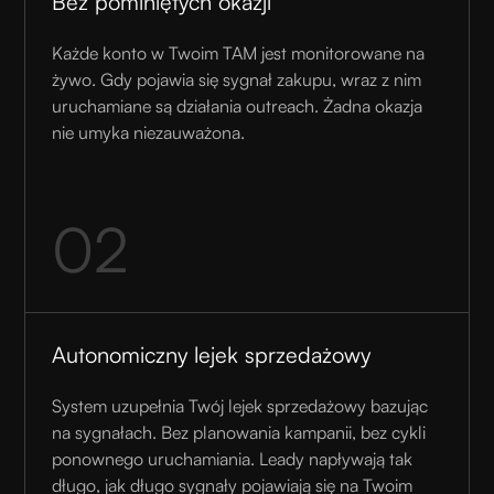
Bez pominiętych okazji
Każde konto w Twoim TAM jest monitorowane na
żywo. Gdy pojawia się sygnał zakupu, wraz z nim
uruchamiane są działania outreach. Żadna okazja
nie umyka niezauważona.
02
Autonomiczny lejek sprzedażowy
System uzupełnia Twój lejek sprzedażowy bazując
na sygnałach. Bez planowania kampanii, bez cykli
ponownego uruchamiania. Leady napływają tak
długo, jak długo sygnały pojawiają się na Twoim