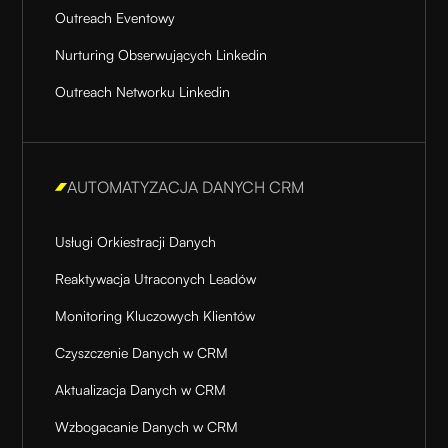
Outreach Eventowy
Nurturing Obserwujących Linkedin
Outreach Networku Linkedin
AUTOMATYZACJA DANYCH CRM
Usługi Orkiestracji Danych
Reaktywacja Utraconych Leadów
Monitoring Kluczowych Klientów
Czyszczenie Danych w CRM
Aktualizacja Danych w CRM
Wzbogacanie Danych w CRM