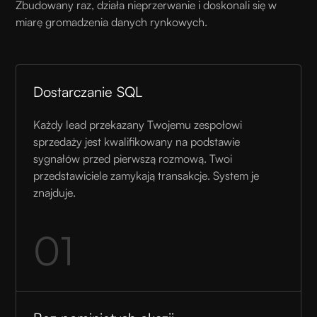
Zbudowany raz, działa nieprzerwanie i doskonali się w
miarę gromadzenia danych rynkowych.
Dostarczanie SQL
Każdy lead przekazany Twojemu zespołowi
sprzedaży jest kwalifikowany na podstawie
sygnałów przed pierwszą rozmową. Twoi
przedstawiciele zamykają transakcje. System je
znajduje.
01