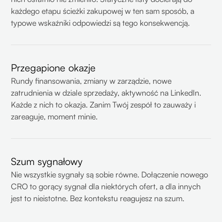
każdego etapu ścieżki zakupowej w ten sam sposób, a
typowe wskaźniki odpowiedzi są tego konsekwencją.
Przegapione okazje
Rundy finansowania, zmiany w zarządzie, nowe
zatrudnienia w dziale sprzedaży, aktywność na LinkedIn.
Każde z nich to okazja. Zanim Twój zespół to zauważy i
zareaguje, moment minie.
Szum sygnałowy
Nie wszystkie sygnały są sobie równe. Dołączenie nowego
CRO to gorący sygnał dla niektórych ofert, a dla innych
jest to nieistotne. Bez kontekstu reagujesz na szum.