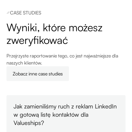
CASE STUDIES
Wyniki, które możesz
zweryfikować
Przejrzyste raportowanie tego, co jest najważniejsze dla
naszych klientów.
Zobacz inne case studies
Jak zamieniliśmy ruch z reklam LinkedIn
w gotową listę kontaktów dla
Valueships?