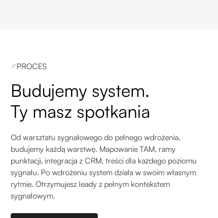
PROCES
Budujemy system.
Ty masz spotkania
Od warsztatu sygnałowego do pełnego wdrożenia,
budujemy każdą warstwę. Mapowanie TAM, ramy
punktacji, integracja z CRM, treści dla każdego poziomu
sygnału. Po wdrożeniu system działa w swoim własnym
rytmie. Otrzymujesz leady z pełnym kontekstem
sygnałowym.