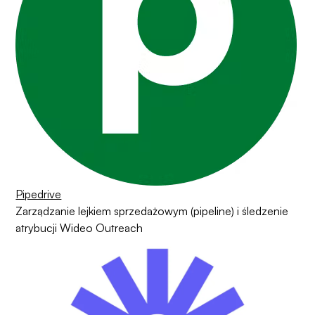
Pipedrive
Zarządzanie lejkiem sprzedażowym (pipeline) i śledzenie
atrybucji Wideo Outreach