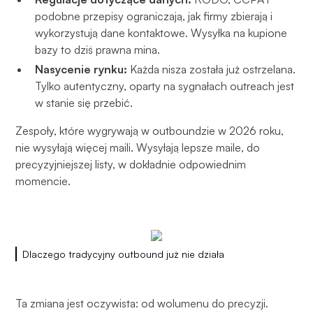
podobne przepisy ograniczają, jak firmy zbierają i
wykorzystują dane kontaktowe. Wysyłka na kupione
bazy to dziś prawna mina.
Nasycenie rynku:
Każda nisza została już ostrzelana.
Tylko autentyczny, oparty na sygnałach outreach jest
w stanie się przebić.
Zespoły, które wygrywają w outboundzie w 2026 roku,
nie wysyłają więcej maili. Wysyłają lepsze maile, do
precyzyjniejszej listy, w dokładnie odpowiednim
momencie.
Dlaczego tradycyjny outbound już nie działa
Ta zmiana jest oczywista: od wolumenu do precyzji.