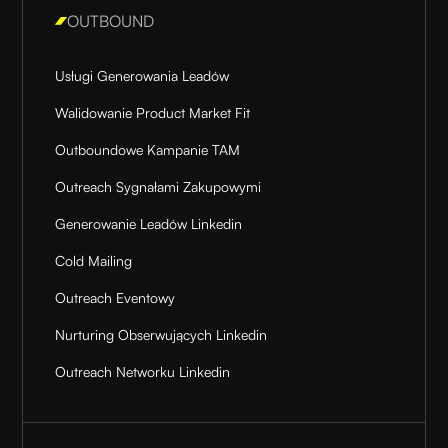
OUTBOUND
Usługi Generowania Leadów
Walidowanie Product Market Fit
Outboundowe Kampanie TAM
Outreach Sygnałami Zakupowymi
Generowanie Leadów Linkedin
Cold Mailing
Outreach Eventowy
Nurturing Obserwujących Linkedin
Outreach Networku Linkedin