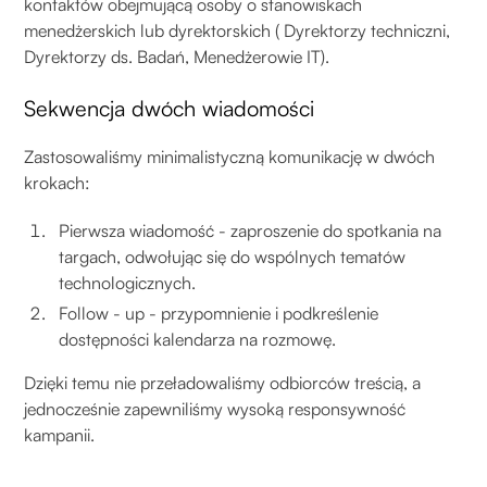
kontaktów obejmującą osoby o stanowiskach
menedżerskich lub dyrektorskich ( Dyrektorzy techniczni,
Dyrektorzy ds. Badań, Menedżerowie IT).
Sekwencja dwóch wiadomości
Zastosowaliśmy minimalistyczną komunikację w dwóch
krokach:
Pierwsza wiadomość - zaproszenie do spotkania na
targach, odwołując się do wspólnych tematów
technologicznych.
Follow - up - przypomnienie i podkreślenie
dostępności kalendarza na rozmowę.
Dzięki temu nie przeładowaliśmy odbiorców treścią, a
jednocześnie zapewniliśmy wysoką responsywność
kampanii.