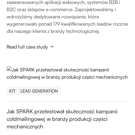
zaawansowanych aplikacji webowych, systemów B2B i
B2C oraz sklepów e-commerce. Zaprojektowaliśmy i
wdrożyliśmy dedykowane rozwiązanie, które
wygenerowało ponad 179 kwalifikowanych leadów rocznie
dla naszego klienta z branży technologicznej.
Read full case study
IOT
LEAD GENERATION
Jak SPARK przetestował skuteczność kampanii
coldmailingowej w branży produkcji części
mechanicznych