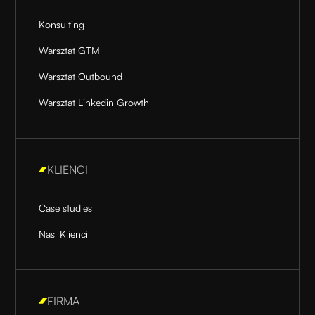
Konsulting
Warsztat GTM
Warsztat Outbound
Warsztat Linkedin Growth
KLIENCI
Case studies
Nasi Klienci
FIRMA