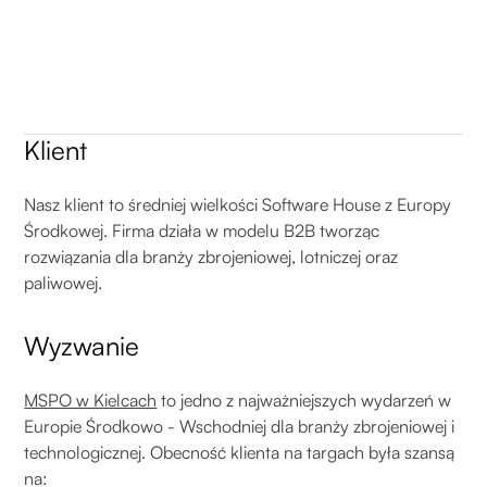
Klient
Nasz klient to średniej wielkości Software House z Europy
Środkowej. Firma działa w modelu B2B tworząc
rozwiązania dla branży zbrojeniowej, lotniczej oraz
paliwowej.
Wyzwanie
MSPO w Kielcach
to jedno z najważniejszych wydarzeń w
Europie Środkowo - Wschodniej dla branży zbrojeniowej i
technologicznej. Obecność klienta na targach była szansą
na: