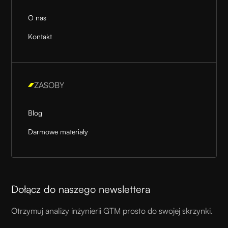
O nas
Kontakt
ZASOBY
Blog
Darmowe materiały
Dołącz do naszego newslettera
Otrzymuj analizy inżynierii GTM prosto do swojej skrzynki.