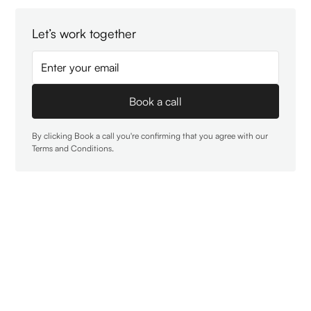
Let’s work together
By clicking Book a call you're confirming that you agree with our
Terms and Conditions
.