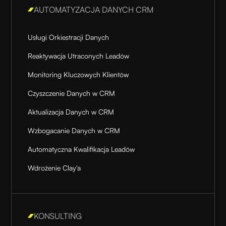
AUTOMATYZACJA DANYCH CRM
Usługi Orkiestracji Danych
Reaktywacja Utraconych Leadów
Monitoring Kluczowych Klientów
Czyszczenie Danych w CRM
Aktualizacja Danych w CRM
Wzbogacanie Danych w CRM
Automatyczna Kwalifikacja Leadów
Wdrożenie Clay'a
KONSULTING