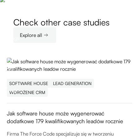
Check other case studies
Explore all
SOFTWARE HOUSE
LEAD GENERATION
WDROŻENIE CRM
Jak software house może wygenerować
dodatkowe 179 kwalifikowanych leadów rocznie
Firma The Force Code specjalizuje się w tworzeniu