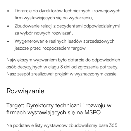
Dotarcie do dyrektorów technicznych i rozwojowych
firm wystawiających się na wydarzeniu,
Zbudowanie relacji z decydentami odpowiedzialnymi
za wybór nowych rozwiązań,
Wygenerowanie realnych leadów sprzedażowych
jeszcze przed rozpoczęciem targów.
Największym wyzwaniem było dotarcie do odpowiednich
osób decyzyjnych w ciągu 3 dni od zgłoszenia potrzeby.
Nasz zespół zrealizował projekt w wyznaczonym czasie.
Rozwiązanie
Target: Dyrektorzy techniczni i rozwoju w
firmach wystawiających się na MSPO
Na podstawie listy wystawców zbudowaliśmy bazę 365