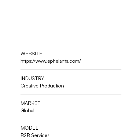
WEBSITE
https://www.ephelants.com/
INDUSTRY
Creative Production
MARKET
Global
MODEL
B2B Services