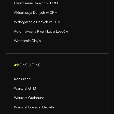
Czyszczenie Danych w CRM
Aktualizacja Danych w CRM
Wzbogacanie Danych w CRM
Automatyczna Kwalifikacja Leadów
Wdrożenie Clay'a
KONSULTING
Konsulting
Warsztat GTM
Warsztat Outbound
Warsztat Linkedin Growth