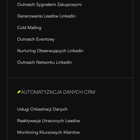
Outreach Sygnałami Zakupowymi
Generowanie Leadów Linkedin
Cold Mailing
Outreach Eventowy
Nurturing Obserwujących Linkedin
Outreach Networku Linkedin
AUTOMATYZACJA DANYCH CRM
Usługi Orkiestracji Danych
Reaktywacja Utraconych Leadów
Monitoring Kluczowych Klientów