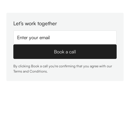
Let’s work together
By clicking Book a call you're confirming that you agree with our
Terms and Conditions
.