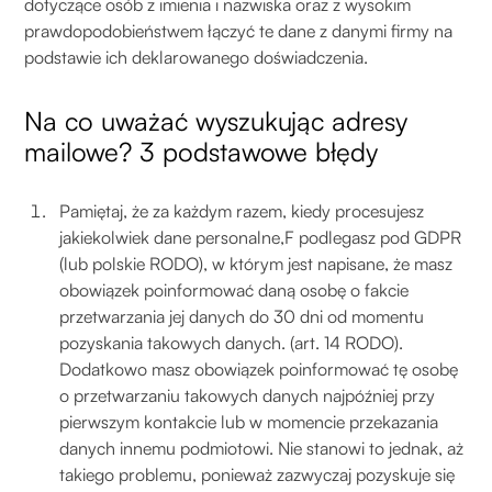
dotyczące osób z imienia i nazwiska oraz z wysokim
prawdopodobieństwem łączyć te dane z danymi firmy na
podstawie ich deklarowanego doświadczenia.
Na co uważać wyszukując adresy
mailowe? 3 podstawowe błędy
Pamiętaj, że za każdym razem, kiedy procesujesz
jakiekolwiek dane personalne,F podlegasz pod GDPR
(lub polskie RODO), w którym jest napisane, że masz
obowiązek poinformować daną osobę o fakcie
przetwarzania jej danych do 30 dni od momentu
pozyskania takowych danych. (art. 14 RODO).
Dodatkowo masz obowiązek poinformować tę osobę
o przetwarzaniu takowych danych najpóźniej przy
pierwszym kontakcie lub w momencie przekazania
danych innemu podmiotowi. Nie stanowi to jednak, aż
takiego problemu, ponieważ zazwyczaj pozyskuje się