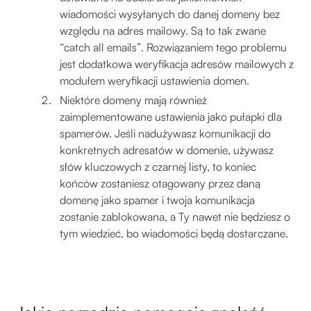
wiadomości wysyłanych do danej domeny bez
względu na adres mailowy. Są to tak zwane
“catch all emails”. Rozwiązaniem tego problemu
jest dodatkowa weryfikacja adresów mailowych z
modułem weryfikacji ustawienia domen.
Niektóre domeny mają również
zaimplementowane ustawienia jako pułapki dla
spamerów. Jeśli nadużywasz komunikacji do
konkretnych adresatów w domenie, używasz
słów kluczowych z czarnej listy, to koniec
końców zostaniesz otagowany przez daną
domenę jako spamer i twoja komunikacja
zostanie zablokowana, a Ty nawet nie będziesz o
tym wiedzieć, bo wiadomości będą dostarczane.