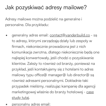
Jak pozyskiwać adresy mailowe?
Adresy mailowe można podzielić na generalne i
personalne. Dla przykładu:
generalny adres email:
contact@vanderbuild.co
- są
to adresy, którymi zarządzają działy lub zespoły w
firmach, niekoniecznie prowadzona jest z nich
komunikacja zwrotna, dlatego niekoniecznie będą one
najlepiej konwertowały, jeśli chodzi o pozyskiwanie
klientów. Zależy to również od branży, ponieważ na
przykład, jeśli kontaktujemy się z hotelami to adres
mailowy typu office@ manager@ lub director@ są
również adresami personalnymi. Dokładnie taki
przypadek mieliśmy, realizując kampanię dla agencji
marketingowej właśnie do branży hotelowej -
case
study tutaj
.
personalny adres email: