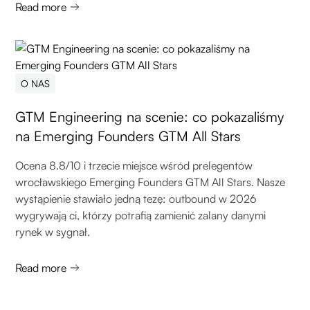
Read more
O NAS
GTM Engineering na scenie: co pokazaliśmy
na Emerging Founders GTM All Stars
Ocena 8.8/10 i trzecie miejsce wśród prelegentów
wrocławskiego Emerging Founders GTM All Stars. Nasze
wystąpienie stawiało jedną tezę: outbound w 2026
wygrywają ci, którzy potrafią zamienić zalany danymi
rynek w sygnał.
Read more