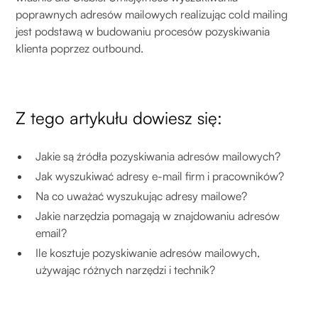
poprawnych adresów mailowych realizując cold mailing
jest podstawą w budowaniu procesów pozyskiwania
klienta poprzez outbound.
Z tego artykułu dowiesz się:
Jakie są źródła pozyskiwania adresów mailowych?
Jak wyszukiwać adresy e-mail firm i pracowników?
Na co uważać wyszukując adresy mailowe?
Jakie narzędzia pomagają w znajdowaniu adresów
email?
Ile kosztuje pozyskiwanie adresów mailowych,
używając różnych narzędzi i technik?