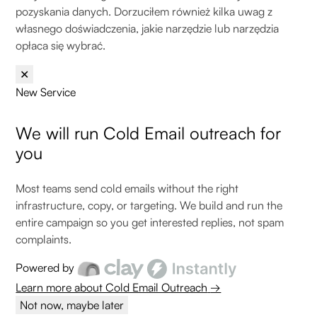
pozyskania danych. Dorzuciłem również kilka uwag z
własnego doświadczenia, jakie narzędzie lub narzędzia
opłaca się wybrać.
✕
New Service
We will run
Cold Email
outreach for
you
Most teams send cold emails without the right
infrastructure, copy, or targeting. We build and run the
entire campaign so you get interested replies, not spam
complaints.
Powered by
Learn more about Cold Email Outreach
→
Not now, maybe later