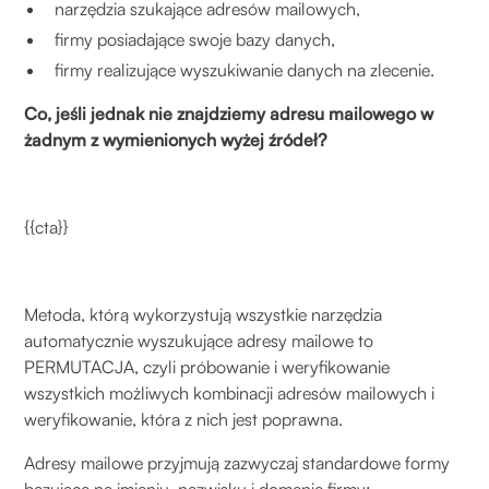
narzędzia szukające adresów mailowych,
firmy posiadające swoje bazy danych,
firmy realizujące wyszukiwanie danych na zlecenie.
Co, jeśli jednak nie znajdziemy adresu mailowego w
żadnym z wymienionych wyżej źródeł?
{{cta}}
Metoda, którą wykorzystują wszystkie narzędzia
automatycznie wyszukujące adresy mailowe to
PERMUTACJA, czyli próbowanie i weryfikowanie
wszystkich możliwych kombinacji adresów mailowych i
weryfikowanie, która z nich jest poprawna.
Adresy mailowe przyjmują zazwyczaj standardowe formy