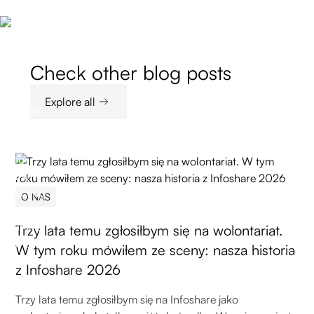
Check other blog posts
Explore all
O NAS
Trzy lata temu zgłosiłbym się na wolontariat.
W tym roku mówiłem ze sceny: nasza historia
z Infoshare 2026
Trzy lata temu zgłosiłbym się na Infoshare jako